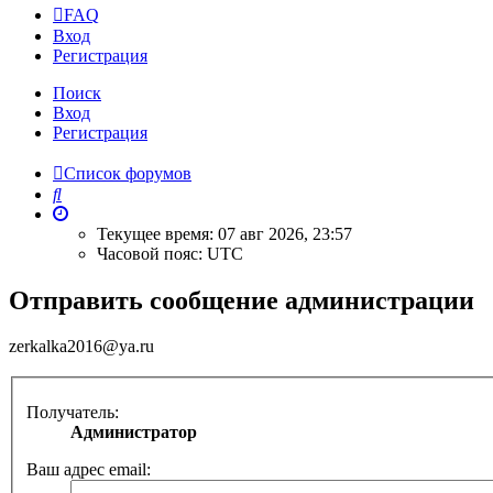
FAQ
Вход
Регистрация
Поиск
Вход
Регистрация
Список форумов
Поиск
Текущее время: 07 авг 2026, 23:57
Часовой пояс:
UTC
Отправить сообщение администрации
zerkalka2016@ya.ru
Получатель:
Администратор
Ваш адрес email: