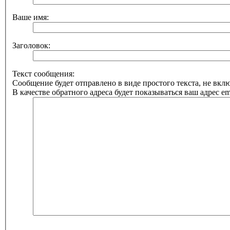
Ваше имя:
Заголовок:
Текст сообщения:
Сообщение будет отправлено в виде простого текста, не вк
В качестве обратного адреса будет показываться ваш адрес ema