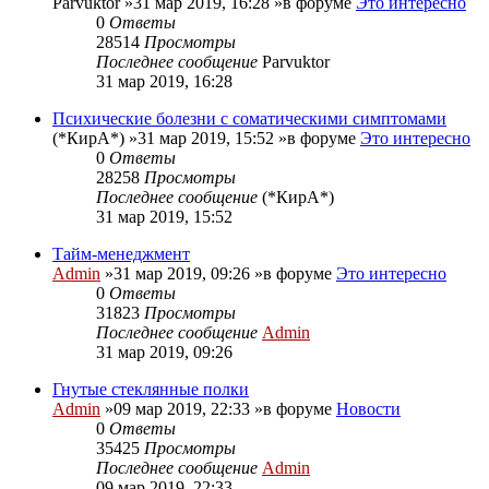
Parvuktor
»31 мар 2019, 16:28 »в форуме
Это интересно
0
Ответы
28514
Просмотры
Последнее сообщение
Parvuktor
31 мар 2019, 16:28
Психические болезни с соматическими симптомами
(*КирА*)
»31 мар 2019, 15:52 »в форуме
Это интересно
0
Ответы
28258
Просмотры
Последнее сообщение
(*КирА*)
31 мар 2019, 15:52
Тайм-менеджмент
Admin
»31 мар 2019, 09:26 »в форуме
Это интересно
0
Ответы
31823
Просмотры
Последнее сообщение
Admin
31 мар 2019, 09:26
Гнутые стеклянные полки
Admin
»09 мар 2019, 22:33 »в форуме
Новости
0
Ответы
35425
Просмотры
Последнее сообщение
Admin
09 мар 2019, 22:33