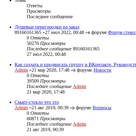
Темы
Ответы
Просмотры
Последнее сообщение
Душевые перегородки на заказ
89160161365
»27 июл 2022, 00:48 »в форуме
Форум стеко
0
Ответы
50276
Просмотры
Последнее сообщение
89160161365
27 июл 2022, 00:48
Как создать и продвигать группу в ВКонтакте. Руководс
Admin
»21 мар 2020, 17:48 »в форуме
Новости
0
Ответы
39509
Просмотры
Последнее сообщение
Admin
21 мар 2020, 17:48
Смарт-стекло что это
Admin
»21 авг 2019, 00:39 »в форуме
Вопросы
0
Ответы
60871
Просмотры
Последнее сообщение
Admin
21 авг 2019, 00:39