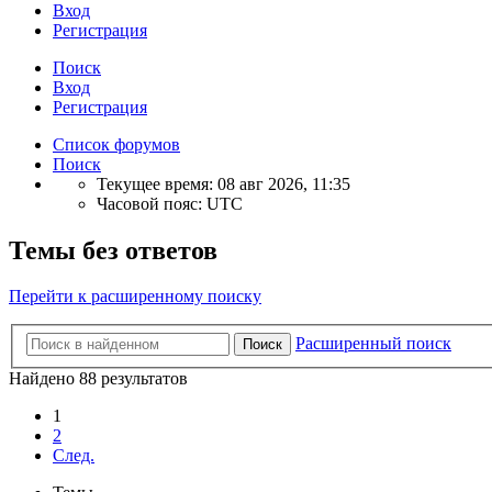
Вход
Регистрация
Поиск
Вход
Регистрация
Список форумов
Поиск
Текущее время: 08 авг 2026, 11:35
Часовой пояс:
UTC
Темы без ответов
Перейти к расширенному поиску
Расширенный поиск
Поиск
Найдено 88 результатов
1
2
След.