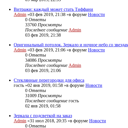
Витражи: каждый может стать Тиффани
Admin
»03 фев 2019, 21:38 »в форуме
Новости
0
Ответы
33760
Просмотры
Последнее сообщение
Admin
03 фев 2019, 21:38
Оригинальный потолок. Зеркало и ночное небо со звезда
Admin
»03 фев 2019, 21:06 »в форуме
Новости
0
Ответы
34086
Просмотры
Последнее сообщение
Admin
03 фев 2019, 21:06
Стеклянные перегородки для офиса
гость
»02 янв 2019, 01:58 »в форуме
Новости
0
Ответы
31009
Просмотры
Последнее сообщение
гость
02 янв 2019, 01:58
Зеркала с подсветкой на заказ
Admin
»31 июл 2018, 20:35 »в форуме
Новости
0
Ответы