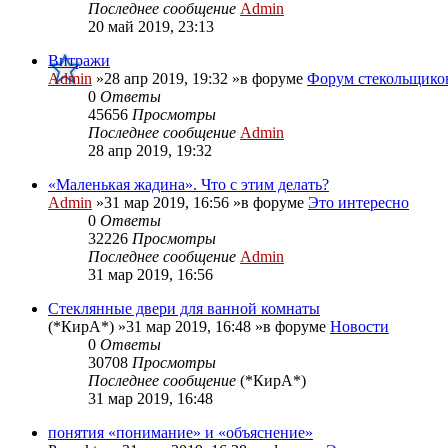
Последнее сообщение
Admin
20 май 2019, 23:13
Витражи
Admin
»28 апр 2019, 19:32 »в форуме
Форум стекольщико
0
Ответы
45656
Просмотры
Последнее сообщение
Admin
28 апр 2019, 19:32
«Маленькая жадина». Что с этим делать?
Admin
»31 мар 2019, 16:56 »в форуме
Это интересно
0
Ответы
32226
Просмотры
Последнее сообщение
Admin
31 мар 2019, 16:56
Стеклянные двери для ванной комнаты
(*КирА*)
»31 мар 2019, 16:48 »в форуме
Новости
0
Ответы
30708
Просмотры
Последнее сообщение
(*КирА*)
31 мар 2019, 16:48
понятия «понимание» и «объяснение»