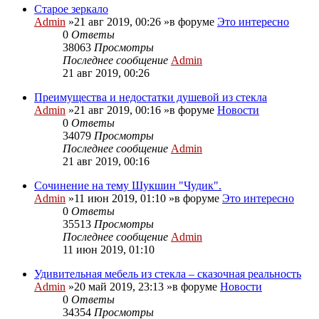
Старое зеркало
Admin
»21 авг 2019, 00:26 »в форуме
Это интересно
0
Ответы
38063
Просмотры
Последнее сообщение
Admin
21 авг 2019, 00:26
Преимущества и недостатки душевой из стекла
Admin
»21 авг 2019, 00:16 »в форуме
Новости
0
Ответы
34079
Просмотры
Последнее сообщение
Admin
21 авг 2019, 00:16
Сочинение на тему Шукшин "Чудик".
Admin
»11 июн 2019, 01:10 »в форуме
Это интересно
0
Ответы
35513
Просмотры
Последнее сообщение
Admin
11 июн 2019, 01:10
Удивительная мебель из стекла – сказочная реальность
Admin
»20 май 2019, 23:13 »в форуме
Новости
0
Ответы
34354
Просмотры