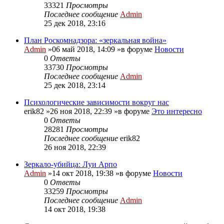
33321
Просмотры
Последнее сообщение
Admin
25 дек 2018, 23:16
План Роскомнадзора: «зеркальная война»
Admin
»06 май 2018, 14:09 »в форуме
Новости
0
Ответы
33730
Просмотры
Последнее сообщение
Admin
25 дек 2018, 23:14
Психологические зависимости вокруг нас
erik82
»26 ноя 2018, 22:39 »в форуме
Это интересно
0
Ответы
28281
Просмотры
Последнее сообщение
erik82
26 ноя 2018, 22:39
Зеркало-убийца: Луи Арпо
Admin
»14 окт 2018, 19:38 »в форуме
Новости
0
Ответы
33259
Просмотры
Последнее сообщение
Admin
14 окт 2018, 19:38