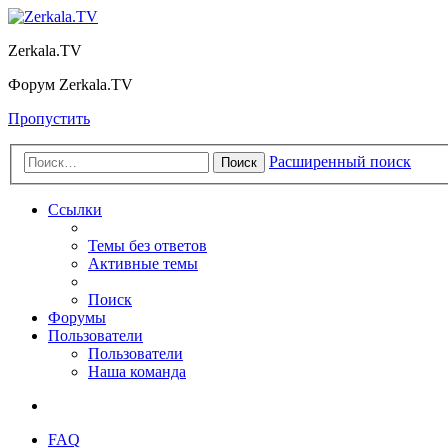
Zerkala.TV
Форум Zerkala.TV
Пропустить
Расширенный поиск
Поиск
Ссылки
Темы без ответов
Активные темы
Поиск
Форумы
Пользователи
Пользователи
Наша команда
FAQ