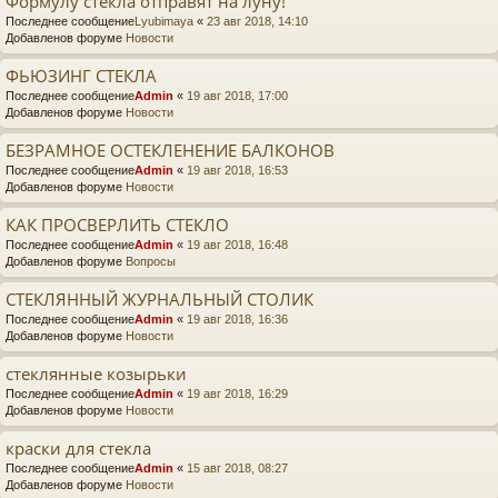
Формулу стекла отправят на луну!
Последнее сообщение
Lyubimaya
«
23 авг 2018, 14:10
Добавленов форуме
Новости
ФЬЮЗИНГ СТЕКЛА
Последнее сообщение
Admin
«
19 авг 2018, 17:00
Добавленов форуме
Новости
БЕЗРАМНОЕ ОСТЕКЛЕНЕНИЕ БАЛКОНОВ
Последнее сообщение
Admin
«
19 авг 2018, 16:53
Добавленов форуме
Новости
КАК ПРОСВЕРЛИТЬ СТЕКЛО
Последнее сообщение
Admin
«
19 авг 2018, 16:48
Добавленов форуме
Вопросы
СТЕКЛЯННЫЙ ЖУРНАЛЬНЫЙ СТОЛИК
Последнее сообщение
Admin
«
19 авг 2018, 16:36
Добавленов форуме
Новости
стеклянные козырьки
Последнее сообщение
Admin
«
19 авг 2018, 16:29
Добавленов форуме
Новости
краски для стекла
Последнее сообщение
Admin
«
15 авг 2018, 08:27
Добавленов форуме
Новости