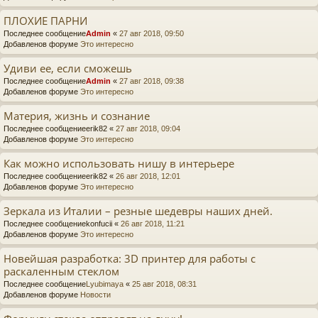
ПЛОХИЕ ПАРНИ
Последнее сообщение
Admin
«
27 авг 2018, 09:50
Добавленов форуме
Это интересно
Удиви ее, если сможешь
Последнее сообщение
Admin
«
27 авг 2018, 09:38
Добавленов форуме
Это интересно
Материя, жизнь и сознание
Последнее сообщение
erik82
«
27 авг 2018, 09:04
Добавленов форуме
Это интересно
Как можно использовать нишу в интерьере
Последнее сообщение
erik82
«
26 авг 2018, 12:01
Добавленов форуме
Это интересно
Зеркала из Италии – резные шедевры наших дней.
Последнее сообщение
konfucii
«
26 авг 2018, 11:21
Добавленов форуме
Это интересно
Новейшая разработка: 3D принтер для работы с
раскаленным стеклом
Последнее сообщение
Lyubimaya
«
25 авг 2018, 08:31
Добавленов форуме
Новости