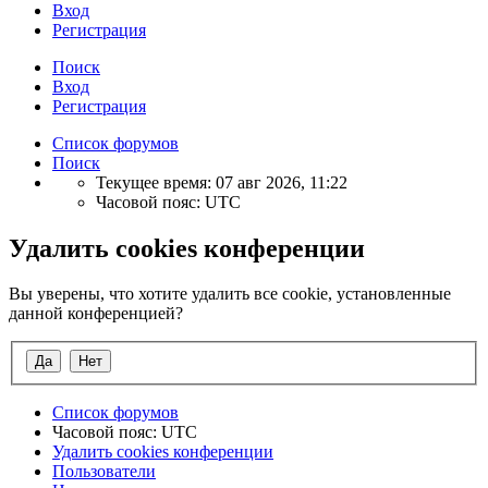
Вход
Регистрация
Поиск
Вход
Регистрация
Список форумов
Поиск
Текущее время: 07 авг 2026, 11:22
Часовой пояс:
UTC
Удалить cookies конференции
Вы уверены, что хотите удалить все cookie, установленные
данной конференцией?
Список форумов
Часовой пояс:
UTC
Удалить cookies конференции
Пользователи