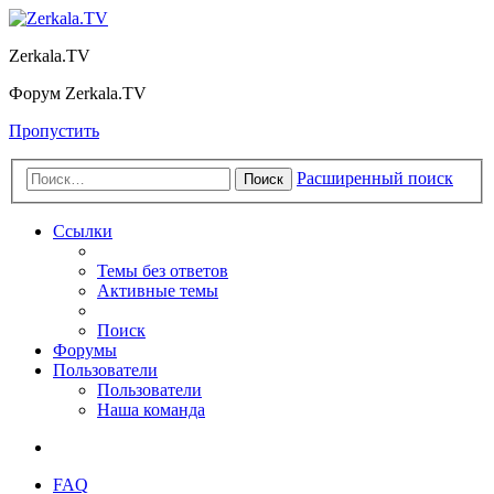
Zerkala.TV
Форум Zerkala.TV
Пропустить
Расширенный поиск
Поиск
Ссылки
Темы без ответов
Активные темы
Поиск
Форумы
Пользователи
Пользователи
Наша команда
FAQ