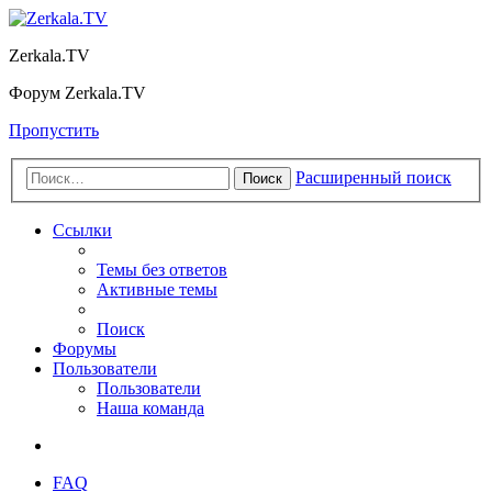
Zerkala.TV
Форум Zerkala.TV
Пропустить
Расширенный поиск
Поиск
Ссылки
Темы без ответов
Активные темы
Поиск
Форумы
Пользователи
Пользователи
Наша команда
FAQ