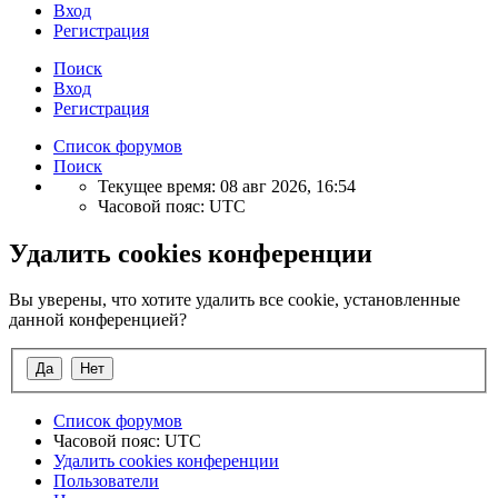
Вход
Регистрация
Поиск
Вход
Регистрация
Список форумов
Поиск
Текущее время: 08 авг 2026, 16:54
Часовой пояс:
UTC
Удалить cookies конференции
Вы уверены, что хотите удалить все cookie, установленные
данной конференцией?
Список форумов
Часовой пояс:
UTC
Удалить cookies конференции
Пользователи