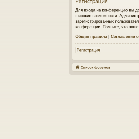
Регистрация
Для входа на конференцию вы до
широкие возможности. Админист
зарегистрированных пользовател
конференции. Помните, что ваше
Общие правила
|
Соглашение о
Регистрация
Список форумов