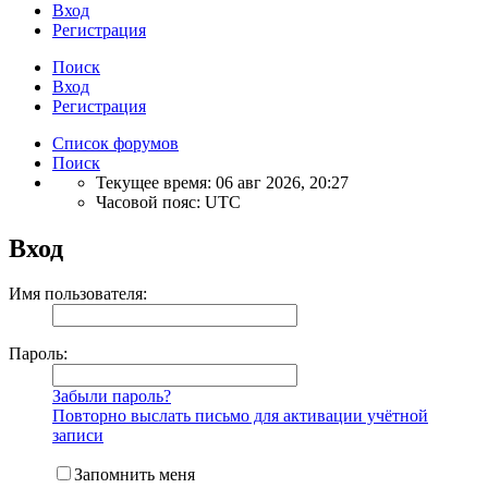
Вход
Регистрация
Поиск
Вход
Регистрация
Список форумов
Поиск
Текущее время: 06 авг 2026, 20:27
Часовой пояс:
UTC
Вход
Имя пользователя:
Пароль:
Забыли пароль?
Повторно выслать письмо для активации учётной
записи
Запомнить меня