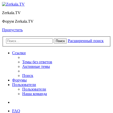
Zerkala.TV
Форум Zerkala.TV
Пропустить
Расширенный поиск
Поиск
Ссылки
Темы без ответов
Активные темы
Поиск
Форумы
Пользователи
Пользователи
Наша команда
FAQ