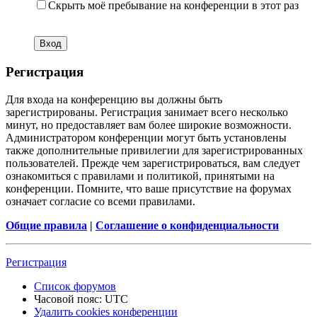
Скрыть моё пребывание на конференции в этот раз
Регистрация
Для входа на конференцию вы должны быть
зарегистрированы. Регистрация занимает всего несколько
минут, но предоставляет вам более широкие возможности.
Администратором конференции могут быть установлены
также дополнительные привилегии для зарегистрированных
пользователей. Прежде чем зарегистрироваться, вам следует
ознакомиться с правилами и политикой, принятыми на
конференции. Помните, что ваше присутствие на форумах
означает согласие со всеми правилами.
Общие правила
|
Соглашение о конфиденциальности
Регистрация
Список форумов
Часовой пояс:
UTC
Удалить cookies конференции