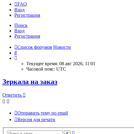
FAQ
Вход
Регистрация
Поиск
Вход
Регистрация
Список форумов
Новости
Поиск
Текущее время: 08 авг 2026, 11:01
Часовой пояс:
UTC
Зеркала на заказ
Ответить
Отправить тему по email
Версия для печати
Расширенный
Поиск