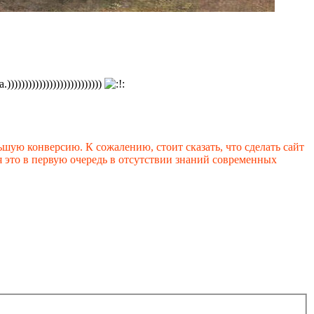
))))))))))))))))))))))
шую конверсию. К сожалению, стоит сказать, что сделать сайт
 это в первую очередь в отсутствии знаний современных